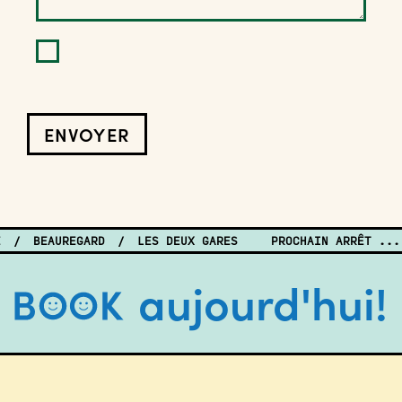
ENVOYER
/
BEAUREGARD
/
LES DEUX GARES
PROCHAIN ARRÊT ... 
aujourd'hui!